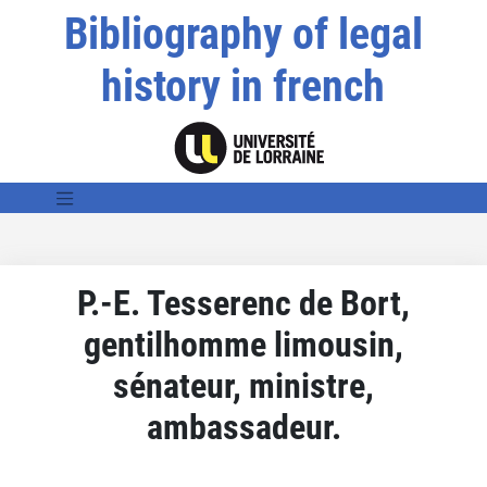
Bibliography of legal
history in french
P.-E. Tesserenc de Bort,
gentilhomme limousin,
sénateur, ministre,
ambassadeur.