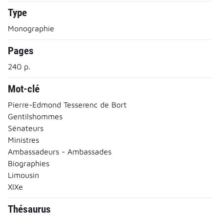
Type
Monographie
Pages
240 p.
Mot-clé
Pierre-Edmond Tesserenc de Bort
Gentilshommes
Sénateurs
Ministres
Ambassadeurs - Ambassades
Biographies
Limousin
XIXe
Thésaurus