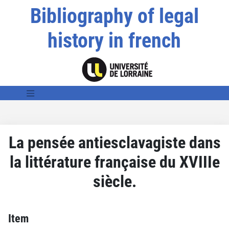
Bibliography of legal
history in french
La pensée antiesclavagiste dans
la littérature française du XVIIIe
siècle.
Item