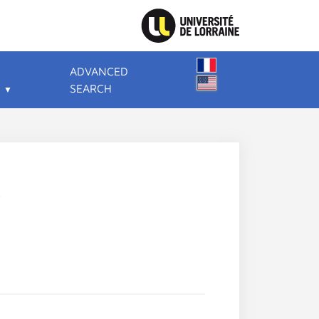
ADVANCED
SEARCH
.