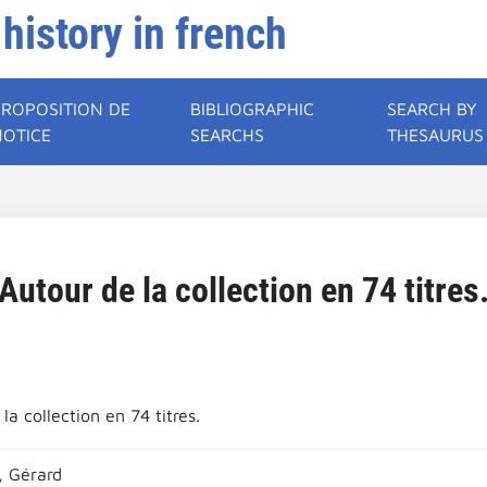
 history in french
PROPOSITION DE
BIBLIOGRAPHIC
SEARCH BY
NOTICE
SEARCHS
THESAURUS
Autour de la collection en 74 titres
la collection en 74 titres.
 Gérard