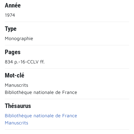
Année
1974
Type
Monographie
Pages
834 p.-16-CCLV ff.
Mot-clé
Manuscrits
Bibliothèque nationale de France
Thésaurus
Bibliothèque nationale de France
Manuscrits