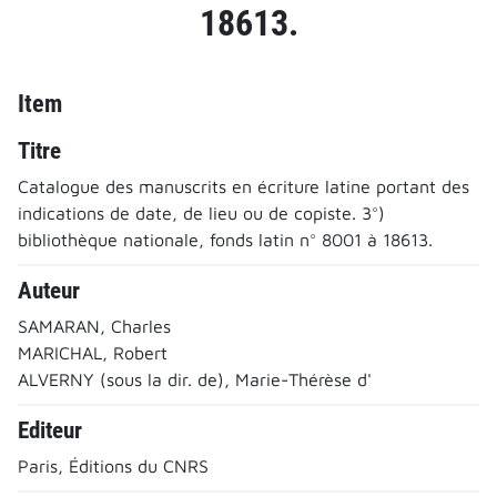
18613.
Item
Titre
Catalogue des manuscrits en écriture latine portant des
indications de date, de lieu ou de copiste. 3°)
bibliothèque nationale, fonds latin n° 8001 à 18613.
Auteur
SAMARAN, Charles
MARICHAL, Robert
ALVERNY (sous la dir. de), Marie-Thérèse d'
Editeur
Paris, Éditions du CNRS