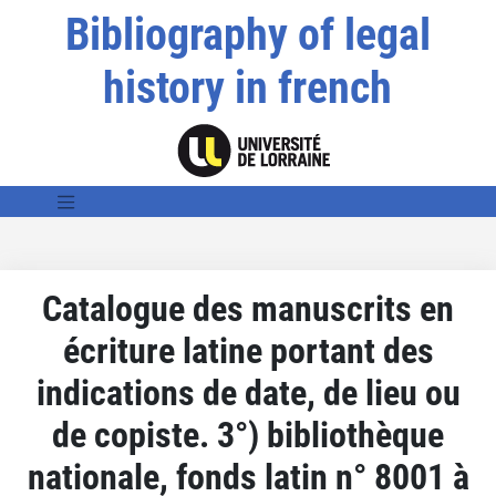
Bibliography of legal
history in french
Catalogue des manuscrits en
écriture latine portant des
indications de date, de lieu ou
de copiste. 3°) bibliothèque
nationale, fonds latin n° 8001 à