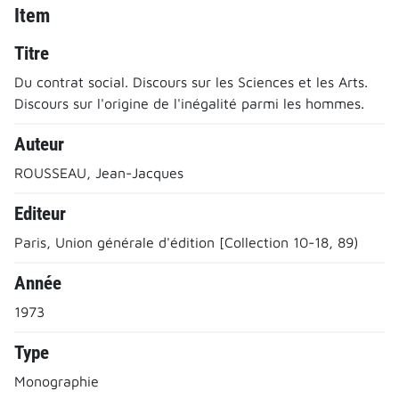
Item
Titre
Du contrat social. Discours sur les Sciences et les Arts.
Discours sur l'origine de l'inégalité parmi les hommes.
Auteur
ROUSSEAU, Jean-Jacques
Editeur
Paris, Union générale d'édition [Collection 10-18, 89)
Année
1973
Type
Monographie