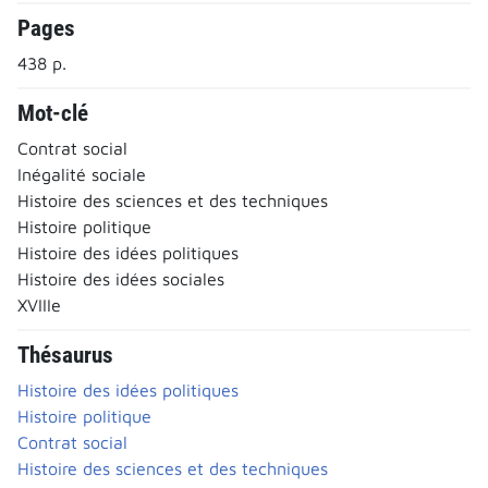
Pages
438 p.
Mot-clé
Contrat social
Inégalité sociale
Histoire des sciences et des techniques
Histoire politique
Histoire des idées politiques
Histoire des idées sociales
XVIIIe
Thésaurus
Histoire des idées politiques
Histoire politique
Contrat social
Histoire des sciences et des techniques