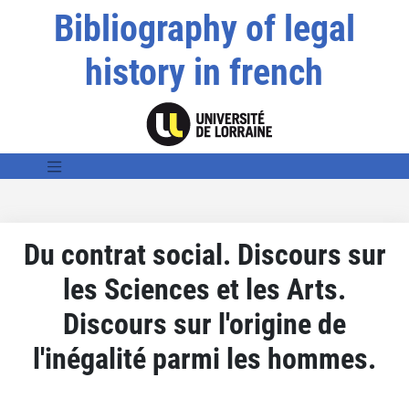
Bibliography of legal
history in french
Du contrat social. Discours sur
les Sciences et les Arts.
Discours sur l'origine de
l'inégalité parmi les hommes.