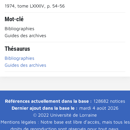
1974, tome LXXXIV, p. 54-56
Mot-clé
Bibliographies
Guides des archives
Thésaurus
Bibliographies
Guides des archives
Références actuellement dans la base :
128682 notices
Dernier ajout dans la base le :
mardi 4 août 2026
© 2022 Université de Lorraine
Mentions légales : Notre base est libre d'accès, mais tous les
droits de reproduction sont réservés pour tout pays.