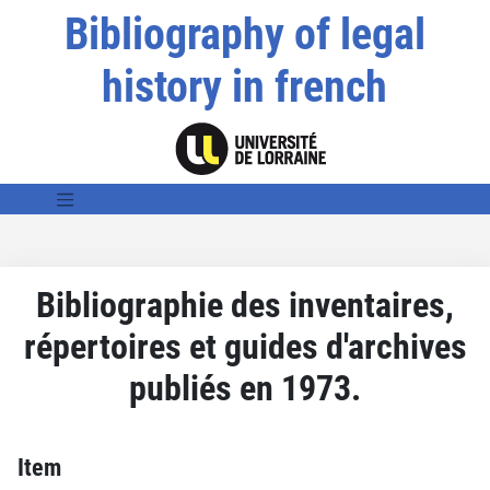
Bibliography of legal
history in french
Bibliographie des inventaires,
répertoires et guides d'archives
publiés en 1973.
Item