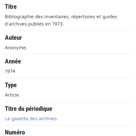
Titre
Bibliographie des inventaires, répertoires et guides
d'archives publiés en 1973.
Auteur
Anonyme,
Année
1974
Type
Article
Titre du périodique
La gazette des archives
Numéro