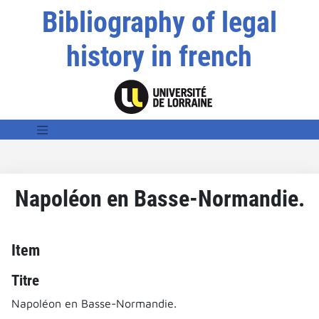
Bibliography of legal
history in french
Napoléon en Basse-Normandie.
Item
Titre
Napoléon en Basse-Normandie.