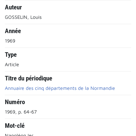
Auteur
GOSSELIN, Louis
Année
1969
Type
Article
Titre du périodique
Annuaire des cinq départements de la Normandie
Numéro
1969, p. 64-67
Mot-clé
Napoléon Ier