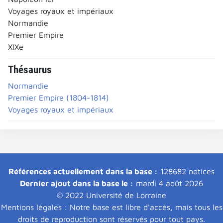
Voyages royaux et impériaux
Normandie
Premier Empire
XIXe
Thésaurus
Normandie
Premier Empire (1804-1814)
Voyages royaux et impériaux
Références actuellement dans la base :
128682 notices
Dernier ajout dans la base le :
mardi 4 août 2026
© 2022 Université de Lorraine
Mentions légales : Notre base est libre d'accès, mais tous les
droits de reproduction sont réservés pour tout pays.