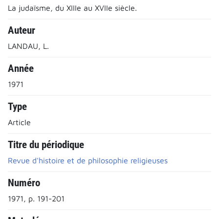
La judaïsme, du XIIIe au XVIIe siècle.
Auteur
LANDAU, L.
Année
1971
Type
Article
Titre du périodique
Revue d'histoire et de philosophie religieuses
Numéro
1971, p. 191-201