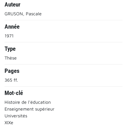
Auteur
GRUSON, Pascale
Année
1971
Type
Thèse
Pages
365 ff.
Mot-clé
Histoire de l'éducation
Enseignement supérieur
Universités
XIXe