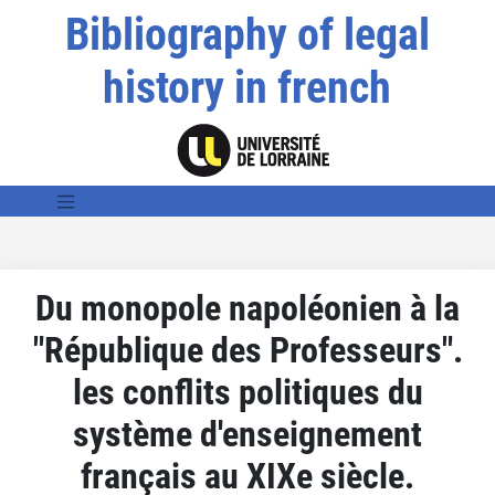
Bibliography of legal
history in french
Du monopole napoléonien à la
"République des Professeurs".
les conflits politiques du
système d'enseignement
français au XIXe siècle.