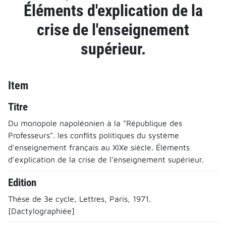
Éléments d'explication de la
crise de l'enseignement
supérieur.
Item
Titre
Du monopole napoléonien à la "République des
Professeurs". les conflits politiques du système
d'enseignement français au XIXe siècle. Éléments
d'explication de la crise de l'enseignement supérieur.
Edition
Thèse de 3e cycle, Lettres, Paris, 1971.
[Dactylographiée]