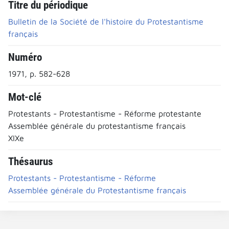
Titre du périodique
Bulletin de la Société de l'histoire du Protestantisme
français
Numéro
1971, p. 582-628
Mot-clé
Protestants - Protestantisme - Réforme protestante
Assemblée générale du protestantisme français
XIXe
Thésaurus
Protestants - Protestantisme - Réforme
Assemblée générale du Protestantisme français