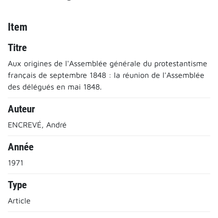
Item
Titre
Aux origines de l'Assemblée générale du protestantisme
français de septembre 1848 : la réunion de l'Assemblée
des délégués en mai 1848.
Auteur
ENCREVÉ, André
Année
1971
Type
Article