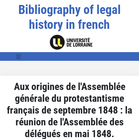
Bibliography of legal
history in french
Aux origines de l'Assemblée
générale du protestantisme
français de septembre 1848 : la
réunion de l'Assemblée des
délégués en mai 1848.