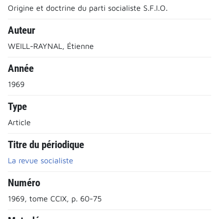
Origine et doctrine du parti socialiste S.F.I.O.
Auteur
WEILL-RAYNAL, Étienne
Année
1969
Type
Article
Titre du périodique
La revue socialiste
Numéro
1969, tome CCIX, p. 60-75