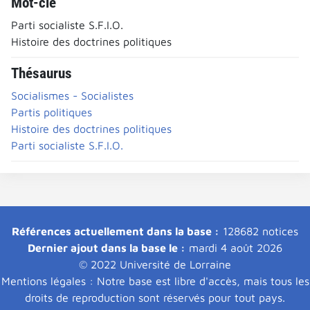
Mot-clé
Parti socialiste S.F.I.O.
Histoire des doctrines politiques
Thésaurus
Socialismes - Socialistes
Partis politiques
Histoire des doctrines politiques
Parti socialiste S.F.I.O.
Références actuellement dans la base :
128682 notices
Dernier ajout dans la base le :
mardi 4 août 2026
© 2022 Université de Lorraine
Mentions légales : Notre base est libre d'accès, mais tous les
droits de reproduction sont réservés pour tout pays.