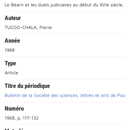
Le Béarn et les duels judiciaires au début du XVIe siècle.
Auteur
TUCOO-CHALA, Pierre
Année
1968
Type
Article
Titre du périodique
Bulletin de la Société des sciences, lettres et arts de Pau
Numéro
1968, p. 117-132