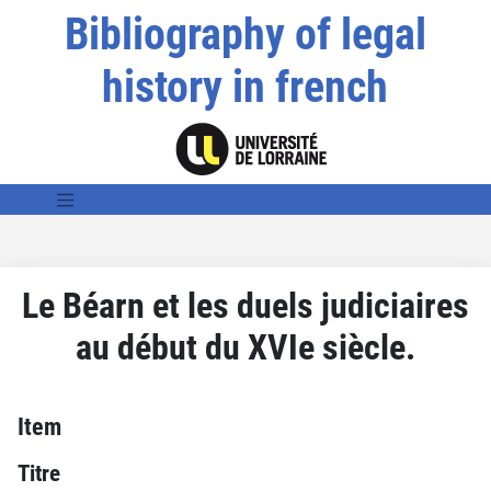
Bibliography of legal
history in french
Le Béarn et les duels judiciaires
au début du XVIe siècle.
Item
Titre