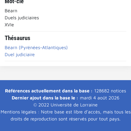
Mot-clé
Béarn
Duels judiciaires
XVIe
Thésaurus
Béarn (Pyrénées-Atlantiques)
Duel judiciaire
Références actuellement dans la base :
128682 notices
Dernier ajout dans la base le :
mardi 4 août 2026
© 2022 Université de Lorraine
Mentions légales : Notre base est libre d'accès, mais tous les
droits de reproduction sont réservés pour tout pays.