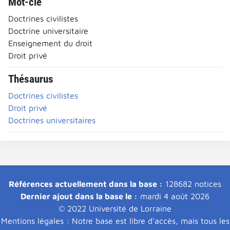
Mot-clé
Doctrines civilistes
Doctrine universitaire
Enseignement du droit
Droit privé
Thésaurus
Doctrines civilistes
Droit privé
Doctrines universitaires
Références actuellement dans la base :
128682 notices
Dernier ajout dans la base le :
mardi 4 août 2026
© 2022 Université de Lorraine
Mentions légales : Notre base est libre d'accès, mais tous les