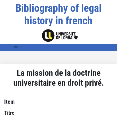
Bibliography of legal
history in french
La mission de la doctrine
universitaire en droit privé.
Item
Titre