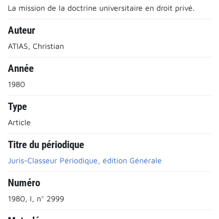
La mission de la doctrine universitaire en droit privé.
Auteur
ATIAS, Christian
Année
1980
Type
Article
Titre du périodique
Juris-Classeur Périodique, édition Générale
Numéro
1980, I, n° 2999