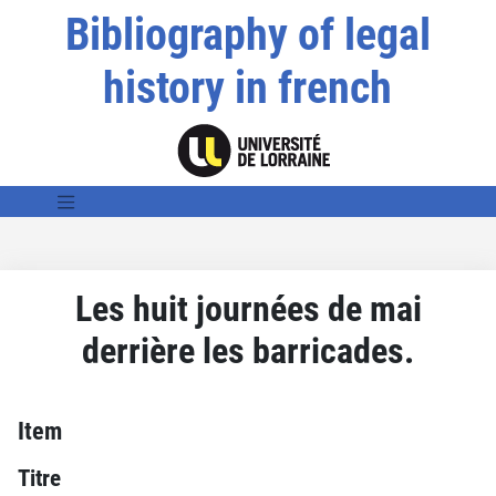
Bibliography of legal
history in french
Les huit journées de mai
derrière les barricades.
Item
Titre