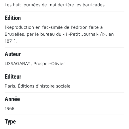
Les huit journées de mai derrière les barricades.
Edition
[Reproduction en fac-similé de l'édition faite à
Bruxelles, par le bureau du <i>Petit Journal</i>, en
1871].
Auteur
LISSAGARAY, Prosper-Olivier
Editeur
Paris, Éditions d'histoire sociale
Année
1968
Type