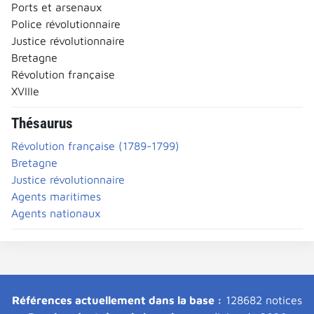
Ports et arsenaux
Police révolutionnaire
Justice révolutionnaire
Bretagne
Révolution française
XVIIIe
Thésaurus
Révolution française (1789-1799)
Bretagne
Justice révolutionnaire
Agents maritimes
Agents nationaux
Références actuellement dans la base :
128682 notices