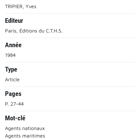
TRIPIER, Yves
Editeur
Paris, Éditions du C.T.H.S.
Année
1984
Type
Article
Pages
P. 27-44
Mot-clé
Agents nationaux
Agents maritimes