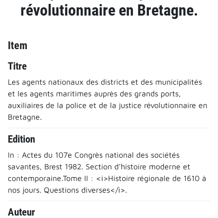
révolutionnaire en Bretagne.
Item
Titre
Les agents nationaux des districts et des municipalités
et les agents maritimes auprès des grands ports,
auxiliaires de la police et de la justice révolutionnaire en
Bretagne.
Edition
In : Actes du 107e Congrès national des sociétés
savantes, Brest 1982. Section d'histoire moderne et
contemporaine.Tome II : <i>Histoire régionale de 1610 à
nos jours. Questions diverses</i>.
Auteur