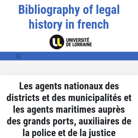
Bibliography of legal
history in french
Les agents nationaux des
districts et des municipalités et
les agents maritimes auprès
des grands ports, auxiliaires de
la police et de la justice