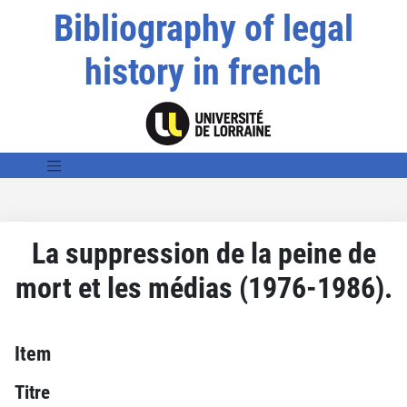
Bibliography of legal
history in french
La suppression de la peine de
mort et les médias (1976-1986).
Item
Titre