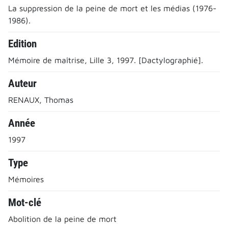
La suppression de la peine de mort et les médias (1976-
1986).
Edition
Mémoire de maîtrise, Lille 3, 1997. [Dactylographié].
Auteur
RENAUX, Thomas
Année
1997
Type
Mémoires
Mot-clé
Abolition de la peine de mort