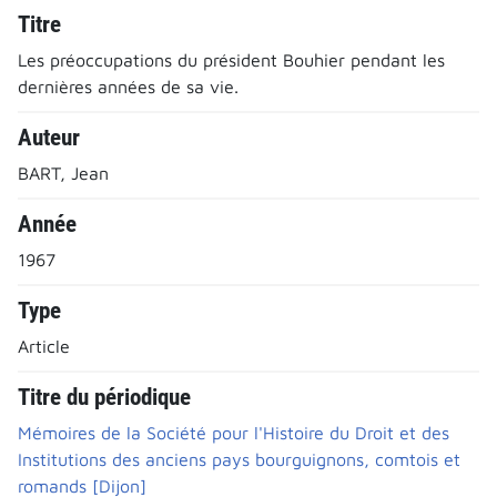
Titre
Les préoccupations du président Bouhier pendant les
dernières années de sa vie.
Auteur
BART, Jean
Année
1967
Type
Article
Titre du périodique
Mémoires de la Société pour l'Histoire du Droit et des
Institutions des anciens pays bourguignons, comtois et
romands [Dijon]