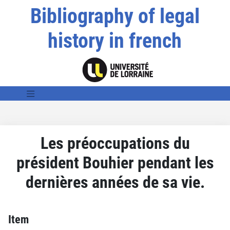
Bibliography of legal
history in french
Les préoccupations du
président Bouhier pendant les
dernières années de sa vie.
Item