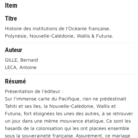
Item
Titre
Histoire des institutions de l'Océanie française.
Polynésie, Nouvelle-Calédonie, Wallis & Futuna.
Auteur
GILLE, Bernard
LECA, Antoine
Résumé
Présentation de l'éditeur :
Sur l'immense carte du Pacifique, rien ne prédestinait
Tahiti et ses îles, la Nouvelle-Calédonie, Wallis et
Futuna, fort éloignées les unes des autres, à se retrouver
un jour dans une même mouvance étatique. Ce sont les
hasards de la colonisation qui les ont placées ensemble
sous la souveraineté française. Assurément, ce mariage