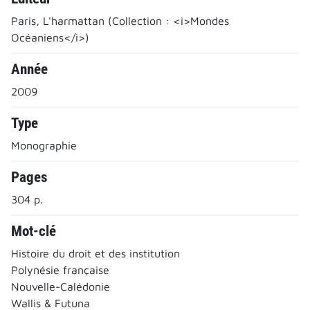
Paris, L'harmattan (Collection : <i>Mondes
Océaniens</i>)
Année
2009
Type
Monographie
Pages
304 p.
Mot-clé
Histoire du droit et des institution
Polynésie française
Nouvelle-Calédonie
Wallis & Futuna