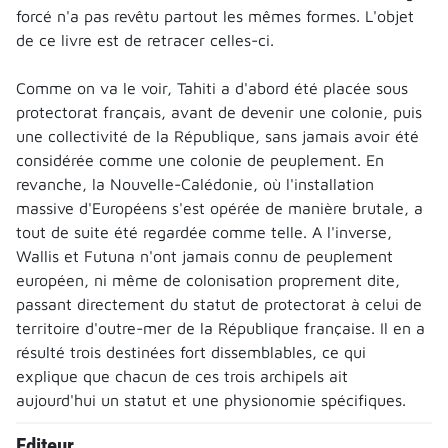
forcé n'a pas revêtu partout les mêmes formes. L'objet
de ce livre est de retracer celles-ci.
Comme on va le voir, Tahiti a d'abord été placée sous
protectorat français, avant de devenir une colonie, puis
une collectivité de la République, sans jamais avoir été
considérée comme une colonie de peuplement. En
revanche, la Nouvelle-Calédonie, où l'installation
massive d'Européens s'est opérée de manière brutale, a
tout de suite été regardée comme telle. A l'inverse,
Wallis et Futuna n'ont jamais connu de peuplement
européen, ni même de colonisation proprement dite,
passant directement du statut de protectorat à celui de
territoire d'outre-mer de la République française. Il en a
résulté trois destinées fort dissemblables, ce qui
explique que chacun de ces trois archipels ait
aujourd'hui un statut et une physionomie spécifiques.
Editeur