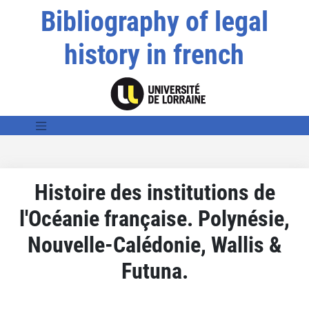
Bibliography of legal
history in french
Histoire des institutions de
l'Océanie française. Polynésie,
Nouvelle-Calédonie, Wallis &
Futuna.