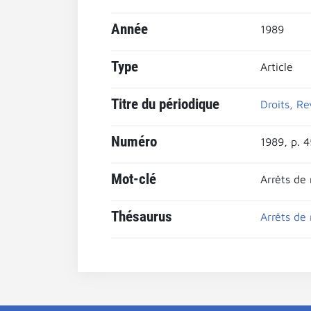
Année
1989
Type
Article
Titre du périodique
Droits, Re
Numéro
1989, p. 
Mot-clé
Arrêts de
Thésaurus
Arrêts de