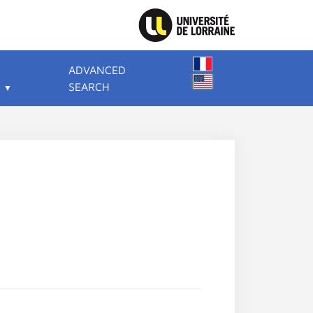
ADVANCED
SEARCH