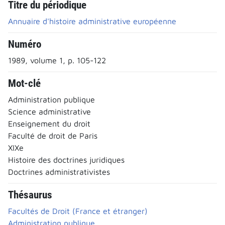
Titre du périodique
Annuaire d'histoire administrative européenne
Numéro
1989, volume 1, p. 105-122
Mot-clé
Administration publique
Science administrative
Enseignement du droit
Faculté de droit de Paris
XIXe
Histoire des doctrines juridiques
Doctrines administrativistes
Thésaurus
Facultés de Droit (France et étranger)
Administration publique