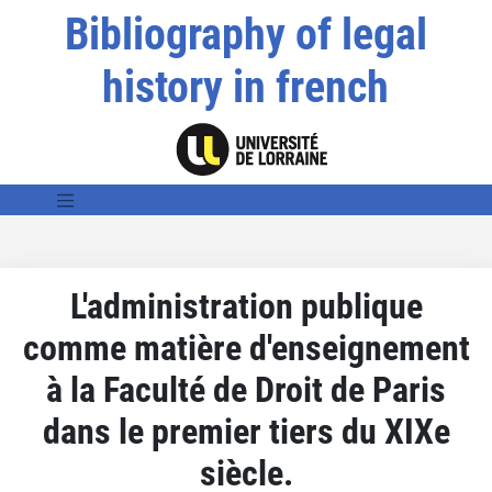
Bibliography of legal
history in french
L'administration publique
comme matière d'enseignement
à la Faculté de Droit de Paris
dans le premier tiers du XIXe
siècle.