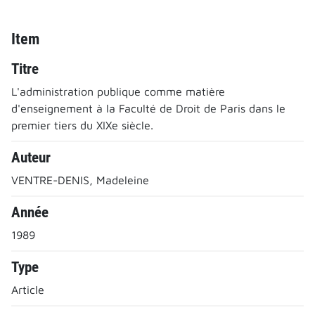
Item
Titre
L'administration publique comme matière
d'enseignement à la Faculté de Droit de Paris dans le
premier tiers du XIXe siècle.
Auteur
VENTRE-DENIS, Madeleine
Année
1989
Type
Article