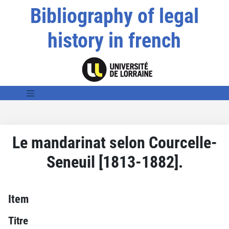
Bibliography of legal
history in french
Le mandarinat selon Courcelle-
Seneuil [1813-1882].
Item
Titre