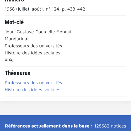
1968 (juillet-août), n° 124, p. 433-442
Mot-clé
Jean-Gustave Courcelle-Seneuil
Mandarinat
Professeurs des universités
Histoire des idées sociales
XIXe
Thésaurus
Professeurs des universités
Histoire des idées sociales
Références actuellement dans la base :
128682 notices