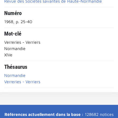
Revue des Sociétés savantes de Haute-Normandie
Numéro
1968, p. 25-40
Mot-clé
Verreries - Verriers
Normandie
XIVe
Thésaurus
Normandie
Verreries - Verriers
Références actuellement dans la base :
128682 notices