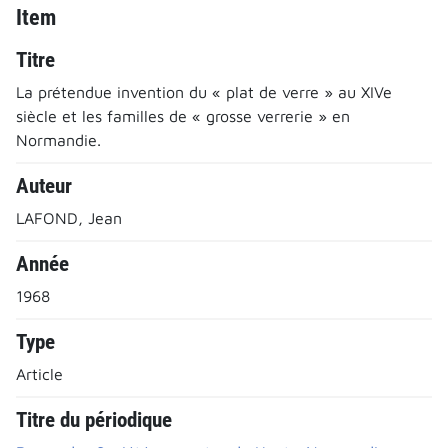
Item
Titre
La prétendue invention du « plat de verre » au XIVe
siècle et les familles de « grosse verrerie » en
Normandie.
Auteur
LAFOND, Jean
Année
1968
Type
Article
Titre du périodique