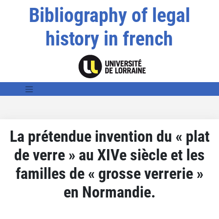
Bibliography of legal
history in french
La prétendue invention du « plat
de verre » au XIVe siècle et les
familles de « grosse verrerie »
en Normandie.