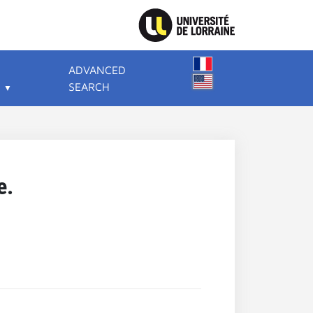
ADVANCED
SEARCH
e.