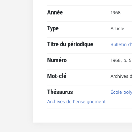
Année
1968
Type
Article
Titre du périodique
Bulletin d
Numéro
1968, p. 
Mot-clé
Archives 
Thésaurus
École pol
Archives de l'enseignement