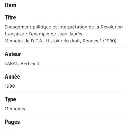
Item
Titre
Engagement politique et interprétation de la Révolution
française : l'exemple de Jean Jaurès.
Mémoire de D.E.A., Histoire du droit, Rennes 1 (1990).
Auteur
LABAT, Bertrand
Année
1990
Type
Mémoires
Pages