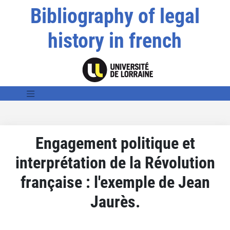
Bibliography of legal
history in french
Engagement politique et
interprétation de la Révolution
française : l'exemple de Jean
Jaurès.