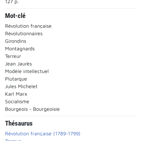
127 p.
Mot-clé
Révolution française
Révolutionnaires
Girondins
Montagnards
Terreur
Jean Jaurès
Modèle intellectuel
Plutarque
Jules Michelet
Karl Marx
Socialisme
Bourgeois - Bourgeoisie
Thésaurus
Révolution française (1789-1799)
Terreur