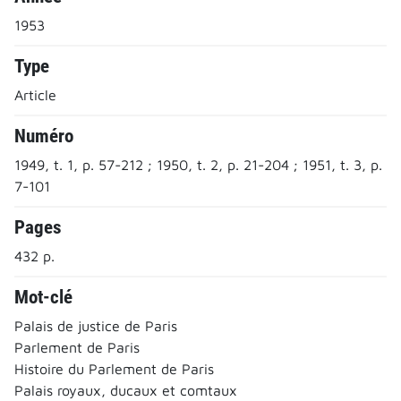
1953
Type
Article
Numéro
1949, t. 1, p. 57-212 ; 1950, t. 2, p. 21-204 ; 1951, t. 3, p.
7-101
Pages
432 p.
Mot-clé
Palais de justice de Paris
Parlement de Paris
Histoire du Parlement de Paris
Palais royaux, ducaux et comtaux