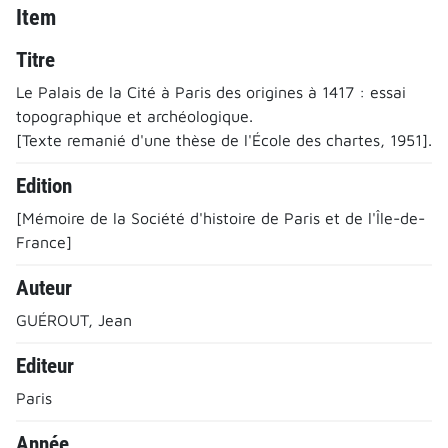
Item
Titre
Le Palais de la Cité à Paris des origines à 1417 : essai
topographique et archéologique.
[Texte remanié d'une thèse de l'École des chartes, 1951].
Edition
[Mémoire de la Société d'histoire de Paris et de l'Île-de-
France]
Auteur
GUÉROUT, Jean
Editeur
Paris
Année