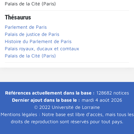
Palais de la Cité (Paris)
Thésaurus
Parlement de Paris
Palais de justice de Paris
Histoire du Parlement de Paris
Palais royaux, ducaux et comtaux
Palais de la Cité (Paris)
Références actuellement dans la base :
128682 notices
Dernier ajout dans la base le :
mardi 4 août 2026
© 2022 Université de Lorraine
Mentions légales : Notre base est libre d'accès, mais tous les
droits de reproduction sont réservés pour tout pays.