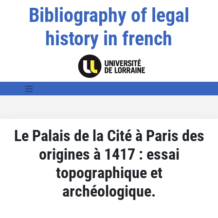
Bibliography of legal
history in french
Le Palais de la Cité à Paris des
origines à 1417 : essai
topographique et
archéologique.