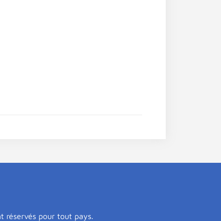
nt réservés pour tout pays.