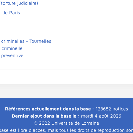
torture judiciaire)
 de Paris
criminelles - Tournelles
 criminelle
 préventive
Références actuellement dans la base :
128682 notices
Dernier ajout dans la base le :
mardi 4 août 2026
© 2022 Université de Lorraine
ase est libre d'accès, mais tous les droits de reproduction so