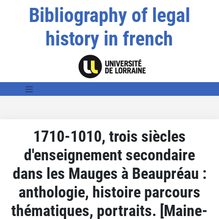
Bibliography of legal
history in french
1710-1010, trois siècles
d'enseignement secondaire
dans les Mauges à Beaupréau :
anthologie, histoire parcours
thématiques, portraits. [Maine-