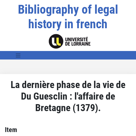
Bibliography of legal
history in french
La dernière phase de la vie de
Du Guesclin : l'affaire de
Bretagne (1379).
Item