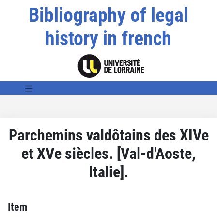
Bibliography of legal
history in french
Parchemins valdôtains des XIVe
et XVe siècles. [Val-d'Aoste,
Italie].
Item