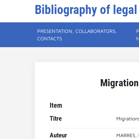
Bibliography of legal
PRESENTATION, COLLABORATORS,
CONTACTS
Migration
Item
Titre
Migration
Auteur
MARRES, 