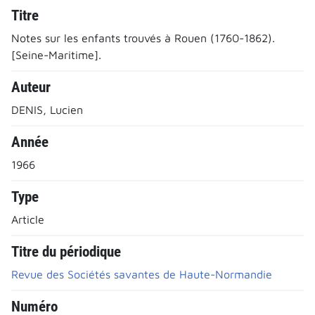
Titre
Notes sur les enfants trouvés à Rouen (1760-1862).
[Seine-Maritime].
Auteur
DENIS, Lucien
Année
1966
Type
Article
Titre du périodique
Revue des Sociétés savantes de Haute-Normandie
Numéro