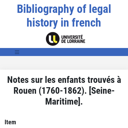
Bibliography of legal
history in french
Notes sur les enfants trouvés à
Rouen (1760-1862). [Seine-
Maritime].
Item