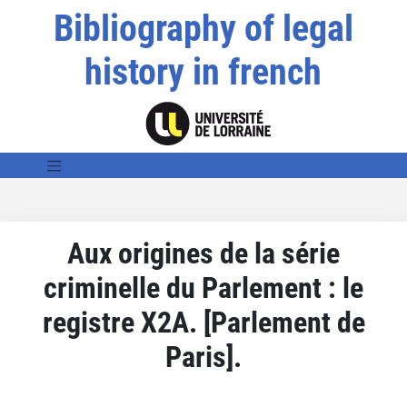
Bibliography of legal
history in french
Aux origines de la série
criminelle du Parlement : le
registre X2A. [Parlement de
Paris].