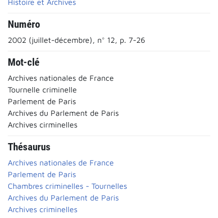
Histoire et Archives
Numéro
2002 (juillet-décembre), n° 12, p. 7-26
Mot-clé
Archives nationales de France
Tournelle criminelle
Parlement de Paris
Archives du Parlement de Paris
Archives cirminelles
Thésaurus
Archives nationales de France
Parlement de Paris
Chambres criminelles - Tournelles
Archives du Parlement de Paris
Archives criminelles