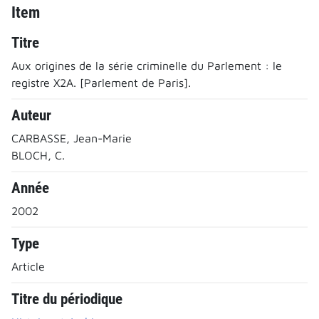
Item
Titre
Aux origines de la série criminelle du Parlement : le
registre X2A. [Parlement de Paris].
Auteur
CARBASSE, Jean-Marie
BLOCH, C.
Année
2002
Type
Article
Titre du périodique