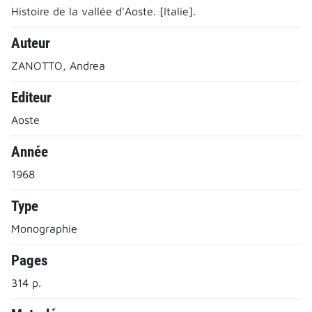
Histoire de la vallée d'Aoste. [Italie].
Auteur
ZANOTTO, Andrea
Editeur
Aoste
Année
1968
Type
Monographie
Pages
314 p.