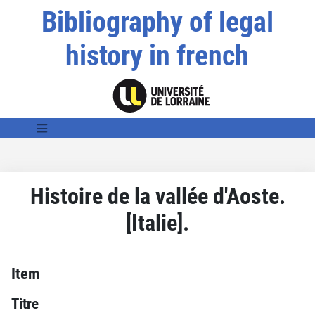
Bibliography of legal
history in french
Histoire de la vallée d'Aoste.
[Italie].
Item
Titre