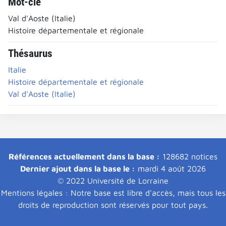
Mot-clé
Val d'Aoste (Italie)
Histoire départementale et régionale
Thésaurus
Italie
Histoire départementale et régionale
Val d'Aoste (Italie)
Références actuellement dans la base :
128682 notices
Dernier ajout dans la base le :
mardi 4 août 2026
© 2022 Université de Lorraine
Mentions légales : Notre base est libre d'accès, mais tous les
droits de reproduction sont réservés pour tout pays.