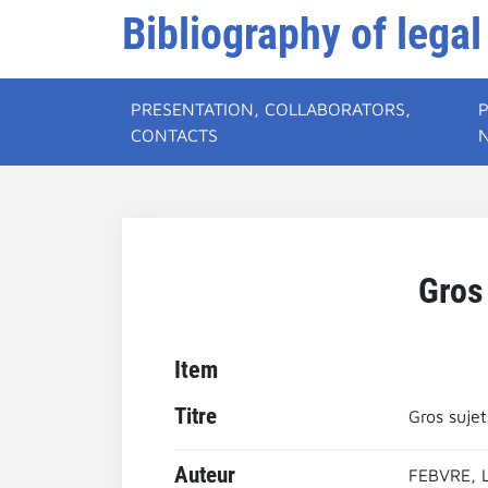
Bibliography of legal
PRESENTATION, COLLABORATORS,
CONTACTS
Gros 
Item
Titre
Gros sujet
Auteur
FEBVRE, 