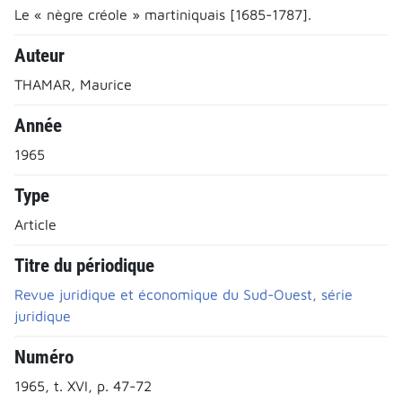
Le « nègre créole » martiniquais [1685-1787].
Auteur
THAMAR, Maurice
Année
1965
Type
Article
Titre du périodique
Revue juridique et économique du Sud-Ouest, série
juridique
Numéro
1965, t. XVI, p. 47-72