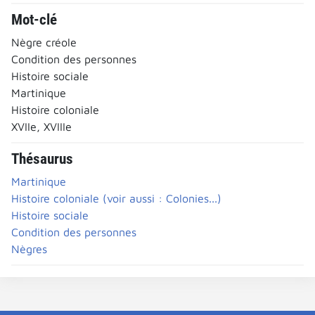
Mot-clé
Nègre créole
Condition des personnes
Histoire sociale
Martinique
Histoire coloniale
XVIIe, XVIIIe
Thésaurus
Martinique
Histoire coloniale (voir aussi : Colonies...)
Histoire sociale
Condition des personnes
Nègres