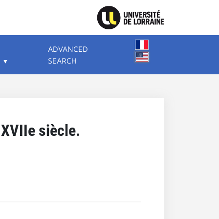
ADVANCED
SEARCH
 XVIIe siècle.