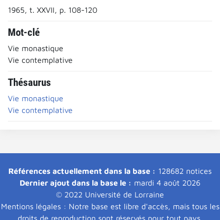
1965, t. XXVII, p. 108-120
Mot-clé
Vie monastique
Vie contemplative
Thésaurus
Vie monastique
Vie contemplative
Références actuellement dans la base :
128682 notices
Dernier ajout dans la base le :
mardi 4 août 2026
© 2022 Université de Lorraine
Mentions légales : Notre base est libre d'accès, mais tous les
droits de reproduction sont réservés pour tout pays.