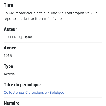
Titre
La vie monastique est-elle une vie contemplative ? La
réponse de la tradition médiévale.
Auteur
LECLERCQ, Jean
Année
1965
Type
Article
Titre du périodique
Collectanea Cisterciensia (Belgique)
Numéro