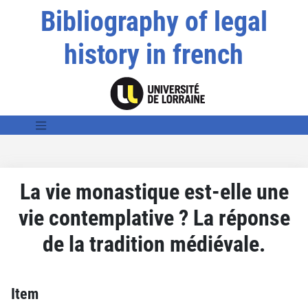
Bibliography of legal
history in french
La vie monastique est-elle une
vie contemplative ? La réponse
de la tradition médiévale.
Item