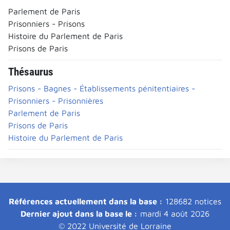
Parlement de Paris
Prisonniers - Prisons
Histoire du Parlement de Paris
Prisons de Paris
Thésaurus
Prisons - Bagnes - Établissements pénitentiaires -
Prisonniers - Prisonnières
Parlement de Paris
Prisons de Paris
Histoire du Parlement de Paris
Références actuellement dans la base :
128682 notices
Dernier ajout dans la base le :
mardi 4 août 2026
© 2022 Université de Lorraine