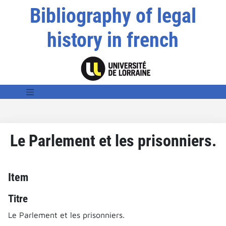
Bibliography of legal
history in french
Le Parlement et les prisonniers.
Item
Titre
Le Parlement et les prisonniers.