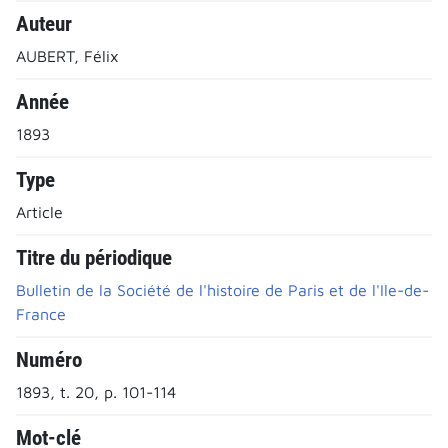
Auteur
AUBERT, Félix
Année
1893
Type
Article
Titre du périodique
Bulletin de la Société de l'histoire de Paris et de l'Ile-de-
France
Numéro
1893, t. 20, p. 101-114
Mot-clé