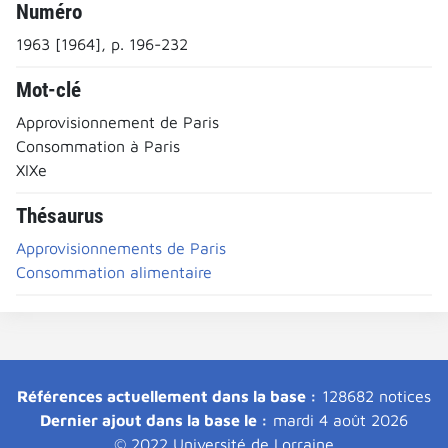
Numéro
1963 [1964], p. 196-232
Mot-clé
Approvisionnement de Paris
Consommation à Paris
XIXe
Thésaurus
Approvisionnements de Paris
Consommation alimentaire
Références actuellement dans la base :
128682 notices
Dernier ajout dans la base le :
mardi 4 août 2026
© 2022 Université de Lorraine