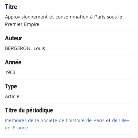
Titre
Approvisionnement et consommation à Paris sous le
Premier Empire.
Auteur
BERGERON, Louis
Année
1963
Type
Article
Titre du périodique
Mémoires de la Société de l'histoire de Paris et de l'Île-
de-France