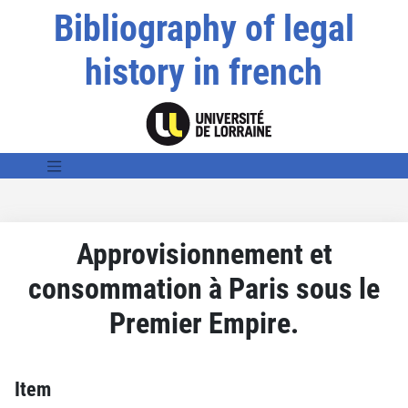
Bibliography of legal
history in french
Approvisionnement et
consommation à Paris sous le
Premier Empire.
Item