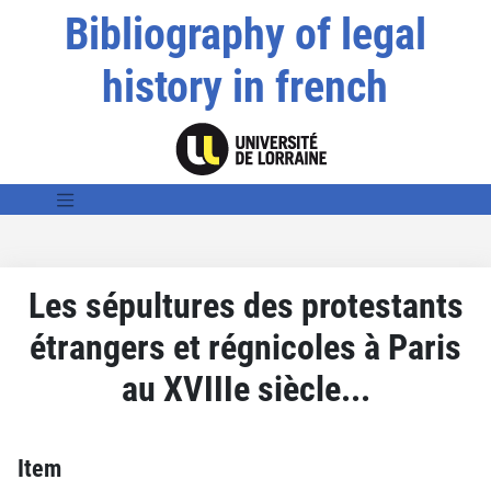
Bibliography of legal
history in french
Les sépultures des protestants
étrangers et régnicoles à Paris
au XVIIIe siècle...
Item