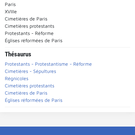
Paris
XVIIIe
Cimetières de Paris
Cimetières protestants
Protestants - Réforme
Églises réformées de Paris
Thésaurus
Protestants - Protestantisme - Réforme
Cimetières - Sépultures
Régnicoles
Cimetières protestants
Cimetières de Paris
Églises réformées de Paris