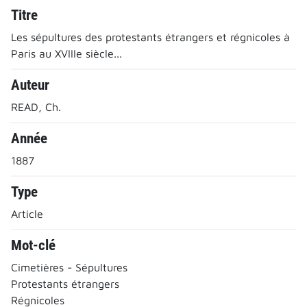
Titre
Les sépultures des protestants étrangers et régnicoles à
Paris au XVIIIe siècle...
Auteur
READ, Ch.
Année
1887
Type
Article
Mot-clé
Cimetières - Sépultures
Protestants étrangers
Régnicoles