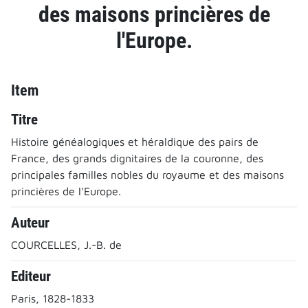
des maisons princières de
l'Europe.
Item
Titre
Histoire généalogiques et héraldique des pairs de
France, des grands dignitaires de la couronne, des
principales familles nobles du royaume et des maisons
princières de l'Europe.
Auteur
COURCELLES, J.-B. de
Editeur
Paris, 1828-1833