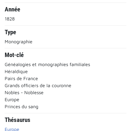
Année
1828
Type
Monographie
Mot-clé
Généalogies et monographies familiales
Héraldique
Pairs de France
Grands officiers de la couronne
Nobles - Noblesse
Europe
Princes du sang
Thésaurus
Europe