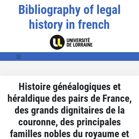
Bibliography of legal
history in french
Histoire généalogiques et
héraldique des pairs de France,
des grands dignitaires de la
couronne, des principales
familles nobles du royaume et