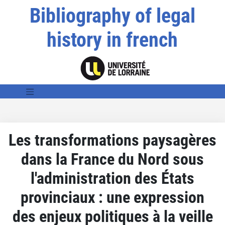
Bibliography of legal
history in french
Les transformations paysagères
dans la France du Nord sous
l'administration des États
provinciaux : une expression
des enjeux politiques à la veille