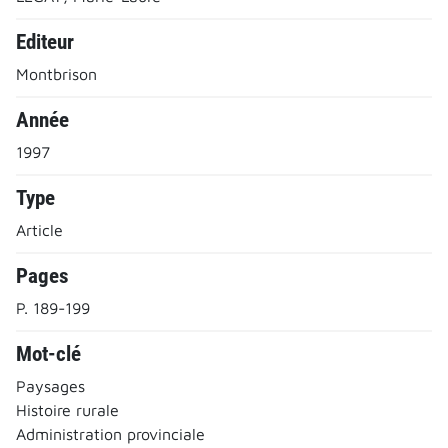
Editeur
Montbrison
Année
1997
Type
Article
Pages
P. 189-199
Mot-clé
Paysages
Histoire rurale
Administration provinciale