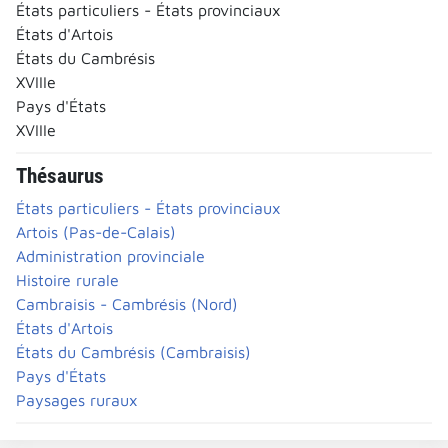
États particuliers - États provinciaux
États d'Artois
États du Cambrésis
XVIIIe
Pays d'États
XVIIIe
Thésaurus
États particuliers - États provinciaux
Artois (Pas-de-Calais)
Administration provinciale
Histoire rurale
Cambraisis - Cambrésis (Nord)
États d'Artois
États du Cambrésis (Cambraisis)
Pays d'États
Paysages ruraux