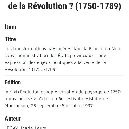
de la Révolution ? (1750-1789)
Item
Titre
Les transformations paysagères dans la France du Nord
sous l'administration des États provinciaux : une
expression des enjeux politiques à la veille de la
Révolution ? (1750-1789)
Edition
In : <i>Évolution et représentation du paysage de 1750
à nos jours</i>. Actes du 6e festival d'Histoire de
Montbrison, 28 septembre-6 octobre 1997
Auteur
LEGAY, Marie-Laure