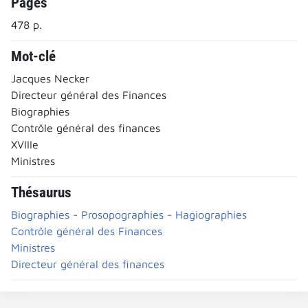
Pages
478 p.
Mot-clé
Jacques Necker
Directeur général des Finances
Biographies
Contrôle général des finances
XVIIIe
Ministres
Thésaurus
Biographies - Prosopographies - Hagiographies
Contrôle général des Finances
Ministres
Directeur général des finances