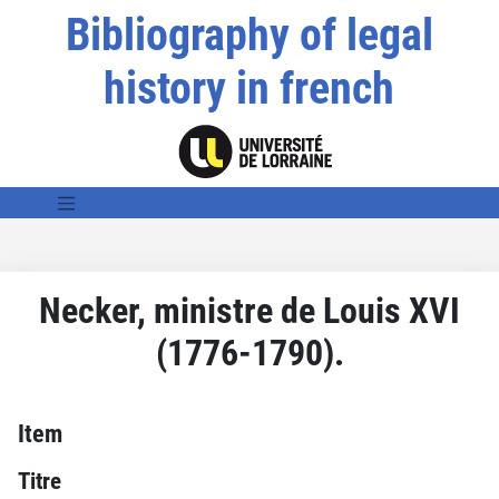
Bibliography of legal
history in french
Necker, ministre de Louis XVI
(1776-1790).
Item
Titre