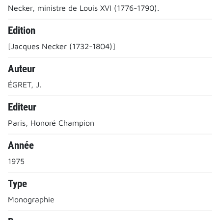
Necker, ministre de Louis XVI (1776-1790).
Edition
[Jacques Necker (1732-1804)]
Auteur
ÉGRET, J.
Editeur
Paris, Honoré Champion
Année
1975
Type
Monographie