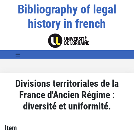
Bibliography of legal
history in french
Divisions territoriales de la
France d'Ancien Régime :
diversité et uniformité.
Item