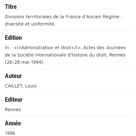
Titre
Divisions territoriales de la France d'Ancien Régime :
diversité et uniformité.
Edition
In : <i>Administration et droit</i>. Actes des Journées
de la Société internationale d'histoire du droit, Rennes
(26-28 mai 1994).
Auteur
CAILLET, Louis
Editeur
Rennes
Année
1996