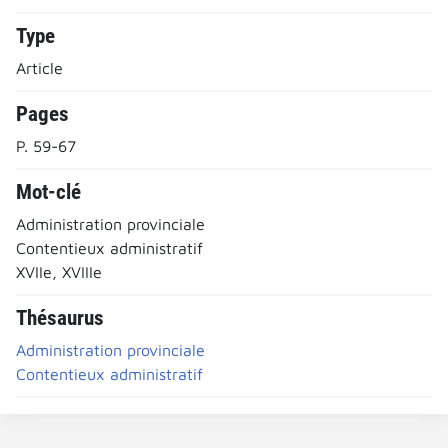
Type
Article
Pages
P. 59-67
Mot-clé
Administration provinciale
Contentieux administratif
XVIIe, XVIIIe
Thésaurus
Administration provinciale
Contentieux administratif