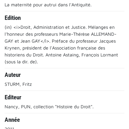
La maternité pour autrui dans l'Antiquité.
Edition
(in) <i>Droit, Administration et Justice. Mélanges en
l'honneur des professeurs Marie-Thérèse ALLEMAND-
GAY et Jean GAY</i>. Préface du professeur Jacques
Krynen, président de l'Association française des
historiens du Droit. Antoine Astaing, François Lormant
(sous la dir. de).
Auteur
STURM, Fritz
Editeur
Nancy, PUN, collection "Histoire du Droit".
Année
2011