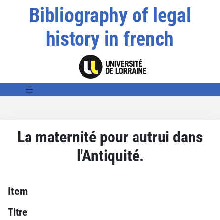
Bibliography of legal
history in french
La maternité pour autrui dans
l'Antiquité.
Item
Titre