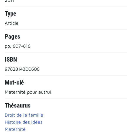
Type
Article
Pages
pp. 607-616
ISBN
9782814300606
Mot-clé
Maternité pour autrui
Thésaurus
Droit de la famille
Histoire des idées
Maternité