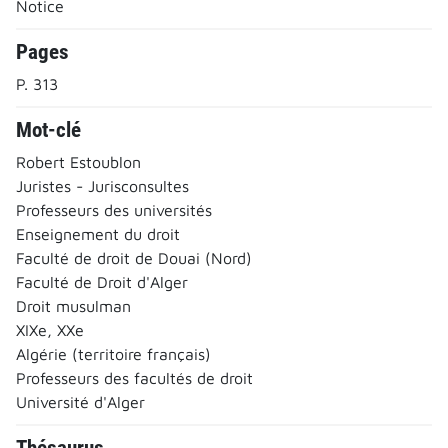
Notice
Pages
P. 313
Mot-clé
Robert Estoublon
Juristes - Jurisconsultes
Professeurs des universités
Enseignement du droit
Faculté de droit de Douai (Nord)
Faculté de Droit d'Alger
Droit musulman
XIXe, XXe
Algérie (territoire français)
Professeurs des facultés de droit
Université d'Alger
Thésaurus