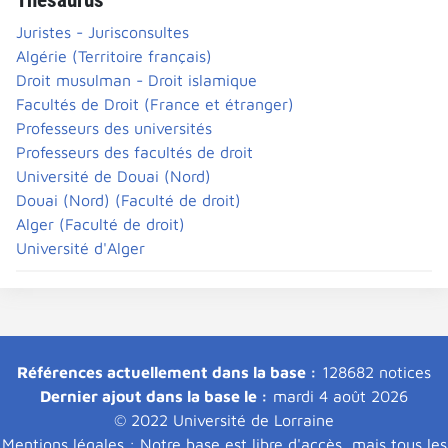
Juristes - Jurisconsultes
Algérie (Territoire français)
Droit musulman - Droit islamique
Facultés de Droit (France et étranger)
Professeurs des universités
Professeurs des facultés de droit
Université de Douai (Nord)
Douai (Nord) (Faculté de droit)
Alger (Faculté de droit)
Université d'Alger
Références actuellement dans la base :
128682 notices
Dernier ajout dans la base le :
mardi 4 août 2026
© 2022 Université de Lorraine
Mentions légales : Notre base est libre d'accès, mais tous les