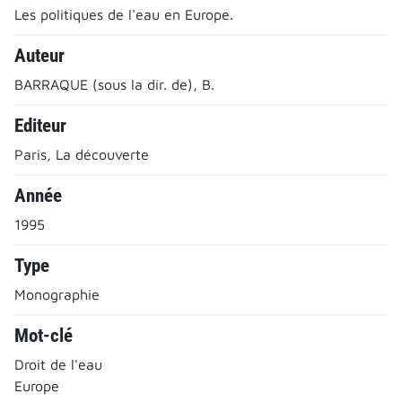
Les politiques de l'eau en Europe.
Auteur
BARRAQUE (sous la dir. de), B.
Editeur
Paris, La découverte
Année
1995
Type
Monographie
Mot-clé
Droit de l'eau
Europe