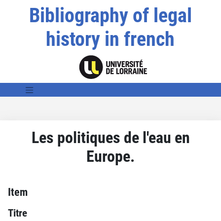
Bibliography of legal
history in french
Les politiques de l'eau en
Europe.
Item
Titre