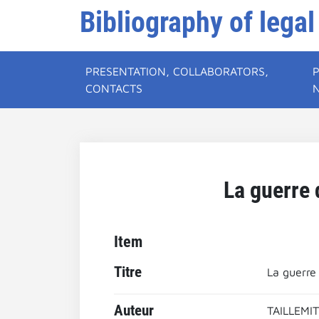
Bibliography of legal
PRESENTATION, COLLABORATORS,
CONTACTS
La guerre 
Item
Titre
La guerre 
Auteur
TAILLEMIT