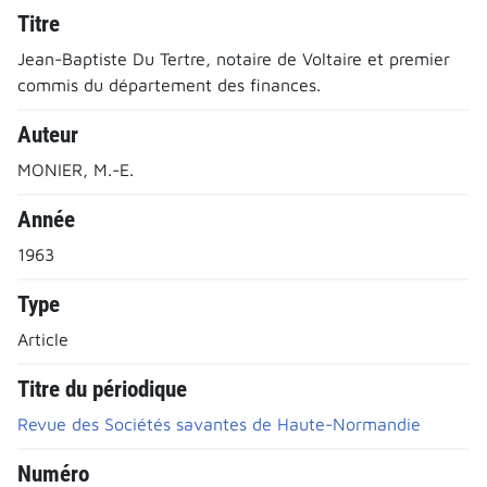
Titre
Jean-Baptiste Du Tertre, notaire de Voltaire et premier
commis du département des finances.
Auteur
MONIER, M.-E.
Année
1963
Type
Article
Titre du périodique
Revue des Sociétés savantes de Haute-Normandie
Numéro