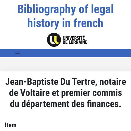
Bibliography of legal
history in french
Jean-Baptiste Du Tertre, notaire
de Voltaire et premier commis
du département des finances.
Item