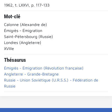
1962, t. LXXVI, p. 117-133
Mot-clé
Calonne (Alexandre de)
Émigrés - Émigration
Saint-Pétersbourg (Russie)
Londres (Angleterre)
XVIIIe
Thésaurus
Émigrés - Émigration (Révolution française)
Angleterre - Grande-Bretagne
Russie - Union Soviétique (U.R.S.S.) - Fédération de
Russie