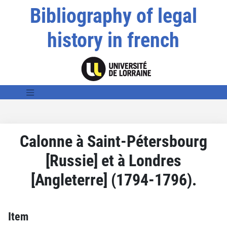
Bibliography of legal
history in french
Calonne à Saint-Pétersbourg
[Russie] et à Londres
[Angleterre] (1794-1796).
Item