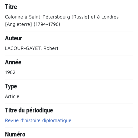
Titre
Calonne à Saint-Pétersbourg [Russie] et à Londres
[Angleterre] (1794-1796).
Auteur
LACOUR-GAYET, Robert
Année
1962
Type
Article
Titre du périodique
Revue d'histoire diplomatique
Numéro